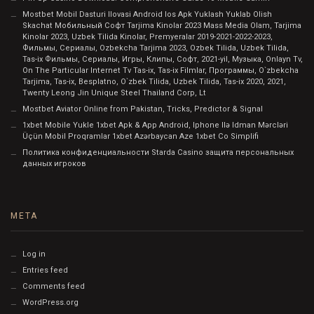
Mostbet Mobil Dasturi Ilovasi Android Ios Apk Yuklash Yuklab Olish
Skachat Мобильный Софт Tarjima Kinolar 2023 Mass Media Olam, Tarjima
Kinolar 2023, Uzbek Tilida Kinolar, Premyeralar 2019-2021-2022-2023,
Фильмы, Сериалы, Ozbekcha Tarjima 2023, Ozbek Tilida, Uzbek Tilida,
Tas-ix Фильмы, Сериалы, Игры, Клипы, Софт, 2021-yil, Музыка, Onlayn Tv,
On The Particular Internet Tv Tas-ix, Tas-ix Filmlar, Программы, O`zbekcha
Tarjima, Tas-ix, Besplatno, O`zbek Tilida, Uzbek Tilida, Tas-ix 2020, 2021,
Twenty Leong Jin Unique Steel Thailand Corp, Lt
Mostbet Aviator Online from Pakistan, Tricks, Predictor & Signal
1xbet Mobile Yukle 1xbet Apk & App Android, Iphone Ilə Idman Mərcləri
Üçün Mobil Proqramlar 1xbet Azərbaycan Aze 1xbet Co Simplifi
Политика конфиденциальности Starda Casino защита персональных
данных игроков
META
Log in
Entries feed
Comments feed
WordPress.org