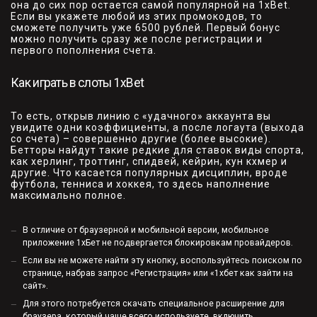
она до сих пор остается самой популярной на 1xBet.
Если вы укажете любой из этих промокодов, то
сможете получить уже 6500 рублей. Первый бонус
можно получить сразу же после регистрации и
первого пополнения счета.
Как играть в слоты 1xBet
То есть, открыв линию с «удачного» аккаунта вы
увидите одни коэффициенты, а после логаута (выхода
со счета) – совершенно другие (более высокие).
Бетторы найдут такие редкие для ставок виды спорта,
как херлинг, троттинг, спидвей, кейрин, кун кхмер и
другие. Что касается популярных дисциплин, вроде
футбола, тенниса и хоккея, то здесь наполнение
максимально полное.
В отличие от браузерной и мобильной версии, мобильное
приложение 1хБет не подвергается блокировкам провайдеров.
Если вы не можете найти эту кнопку, воспользуйтесь поиском по
странице, набрав запрос «Регистрация» или «1хбет как зайти на
сайт».
Для этого потребуется скачать специальное расширение для
браузера, который чаще всего используете, включить