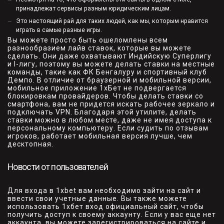
принадлежат сервисы разным юридическим лицам.
Это настоящий рай для таких людей, как мы, которым нравится
играть в самые разные игры.
Вы можете просто быть ошеломлены всем
разнообразием лайв ставок, которые вы можете
сделать. Они даже охватывают Индийскую Суперлигу
и I-лигу, поэтому вы можете делать ставки на местные
команды, такие как ФК Бенгалуру и спортивный клуб
Демпо. В отличие от браузерной и мобильной версии,
мобильное приложение 1хБет не подвергается
блокировкам провайдеров. Чтобы делать ставки со
смартфона, вам не придется искать рабочее зеркало и
подключать VPN. Благодаря этой утилите, делать
ставки можно в любом месте, даже не имея доступа к
персональному компьютеру. Если судить по отзывам
игроков, работает мобильная версия лучше, чем
десктопная.
Новости от пользователей
Для входа в 1xbet вам необходимо зайти на сайт и
ввести свои учетные данные. Вы также можете
использовать 1хбет вход официальный сайт, чтобы
получить доступ к своему аккаунту. Если у вас еще нет
аккаунта, вы можете зарегистрироваться на сайте и