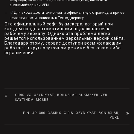
анонимайзер или VPN.
Для входа достаточно найти официальную страницу, а при ее
недоступности написать в Техподдержку.
Это официальный софт букмекера, который при
каждом входе автоматически подключается к
рабочему зеркалу. Однако эта проблема легко
решается использованием зеркальных версий сайта.
Благодаря этому, сервис доступен всем желающим,
работает в круглосуточном режиме без каких-либо
ограничений.
GIRIS VƏ QEYDIYYAT, BONUSLAR BUKMEKER VEB
SAYTINDA MOSBE
PIN UP 306 CASINO GIRIŞ QEYDIYYAT, BONUSLAR,
YUKL