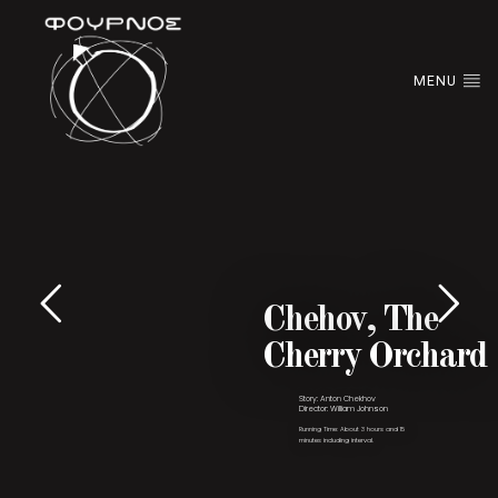
MENU
Chehov, The
Cherry Orchard
Story: Anton Chekhov
Director: William Johnson
Running Time: About 3 hours and 15
minutes including interval.