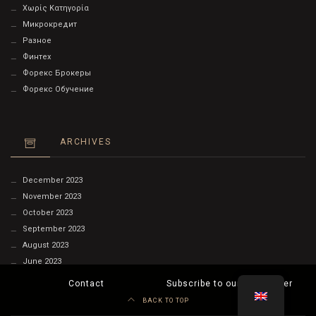
Χωρίς Κατηγορία
Микрокредит
Разное
Финтех
Форекс Брокеры
Форекс Обучение
ARCHIVES
December 2023
November 2023
October 2023
September 2023
August 2023
June 2023
May 2023
Contact
Subscribe to our Newsletter
April 2023
BACK TO TOP
March 2023