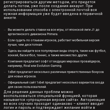
регистрироваться другим методом, это придется
делать потом, уже после создания аккаунт. При
использовании способа с электронной почтой вся
нужная информация уже будет введена в первичной
анкете.
Вы можете делать ставки на все игры, от японской лиги J1 до
аргентинского дивизиона Primera.
Если судить по отзывам игроков, работает мобильная версия
лучше, чем десктопная.
Здесь вы найдете все популярные виды спорта, такие как футбол,
хоккей, баскетбол, теннис, а также множество других.
Компания предлагает софт от ведущих мировых провайдеров,
например, Rival или Evolution Gaming.
1xBet предлагает несколько различных приветственных бонусов
для новых игроков.
Официальный сайт 1xbet предлагает несколько вариантов входа
для своих пользователей.
Для решения данных проблем можно
воспользоваться специальной функцией, которая
называется «упрощенная версия сайта». Авторизация
во всех случаях проходит одинаково – клиент вводит
логин и пароль и подтверждает желание войти в