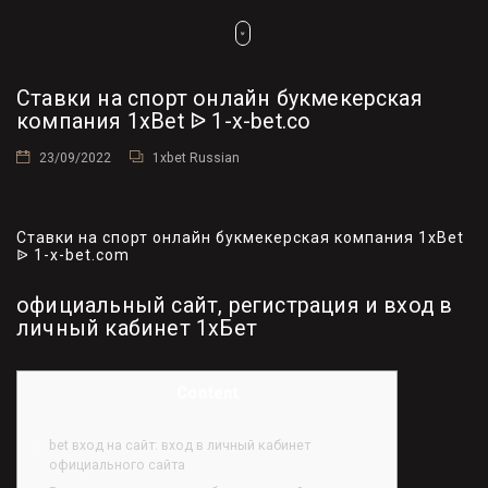
Ставки на спорт онлайн букмекерская
компания 1xBet ᐉ 1-x-bet.co
23/09/2022
1xbet Russian
Ставки на спорт онлайн букмекерская компания 1xBet
ᐉ 1-x-bet.com
официальный сайт, регистрация и вход в
личный кабинет 1хБет
Content
bet вход на сайт: вход в личный кабинет
официального сайта