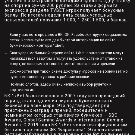
участия в розыгрыше необходимо сделать одну ставку
на спорт на сумму 200 рублей. За ставки формата
экспресс в разделе TVBET игрок получает бонусные
баллы. По итогам недели пять самых успешных
пользователей получают 1 000, 1 250, 1 500, и баллов.
Если у вас есть профиль в ВК, ОК, Facebook и других социальных
сетях, используйте его для быстрой авторизации на сайте
букмекерской конторы 1хБет.
Благодаря мобильной версии сайта 1xbet, пользователи могут
наслаждаться азартом и получать удовольствие от ставок на
спорт, не зависимо от своего местоположения и времени.
Сложностей при такой схеме доступа у игроков не возникает, но
нужно ежедневно узнавать рабочие ссылки.
Помимо слотов, здесь очень неплохой выбор рулеток и
карточных игр.
БК 1xBet была основана в 2007 году и за прошедший
период стала одним из лидеров букмекерского
бизнеса во всем мире. Это подтверждает ряд
престижных наград и премий, победителем и
номинантом которых становился букмекер — SBC
Awards, Global Gaming Awards и International Gaming
Awards. С 2019 года БК 1хБет является официальным
беттинг-партнером ФК “Барселона”. Это легальный
беттинг работающий в правовом поле РФ по лицензии