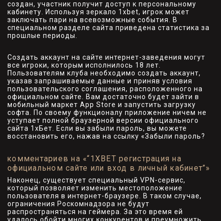
создан, участник получит доступ к персональному
кабинету. Используя зеркало 1xbet, игрок может
заключать пари на всевозможные события. В
специальном разделе сайта приведена статистика за
прошлые периоды.
Создать аккаунт на сайте интернет-заведения могут
все игроки, которым исполнилось 18 лет.
Пользователям клуба необходимо создать аккаунт,
указав запрашиваемые данные и приняв условия
пользовательского соглашения, расположенного на
официальном сайте. Вам достаточно будет зайти в
мобильный маркет App Store и запустить загрузку
софта. По своему функционалу приложение ничем не
уступает полной браузерной версии официального
сайта 1хБет. Если вы забыли пароль, вы можете
восстановить его, нажав на ссылку «Забыли пароль?
комментариев на «“1XBET регистрация на
официальном сайте или вход в личный кабинет”»
Наконец, существует специальный VPN-сервис,
который позволяет изменить местоположение
пользователя в интернет-браузере. В таком случае,
ограничения Роскомнадзора не будут
распространяться на геймера. За это время ей
удалось обойти многих конкурентов и преумножить