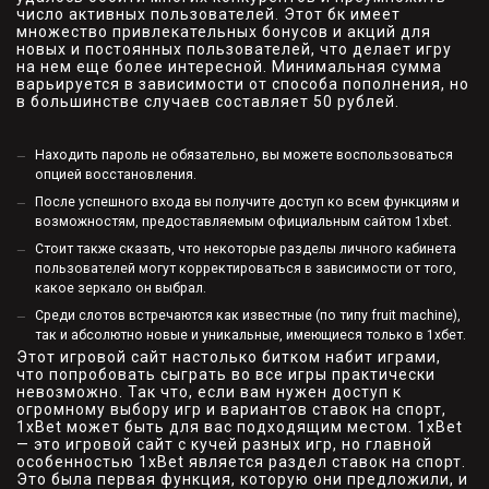
число активных пользователей. Этот бк имеет
множество привлекательных бонусов и акций для
новых и постоянных пользователей, что делает игру
на нем еще более интересной. Минимальная сумма
варьируется в зависимости от способа пополнения, но
в большинстве случаев составляет 50 рублей.
Находить пароль не обязательно, вы можете воспользоваться
опцией восстановления.
После успешного входа вы получите доступ ко всем функциям и
возможностям, предоставляемым официальным сайтом 1xbet.
Стоит также сказать, что некоторые разделы личного кабинета
пользователей могут корректироваться в зависимости от того,
какое зеркало он выбрал.
Среди слотов встречаются как известные (по типу fruit machine),
так и абсолютно новые и уникальные, имеющиеся только в 1хбет.
Этот игровой сайт настолько битком набит играми,
что попробовать сыграть во все игры практически
невозможно. Так что, если вам нужен доступ к
огромному выбору игр и вариантов ставок на спорт,
1xBet может быть для вас подходящим местом. 1xBet
— это игровой сайт с кучей разных игр, но главной
особенностью 1xBet является раздел ставок на спорт.
Это была первая функция, которую они предложили, и