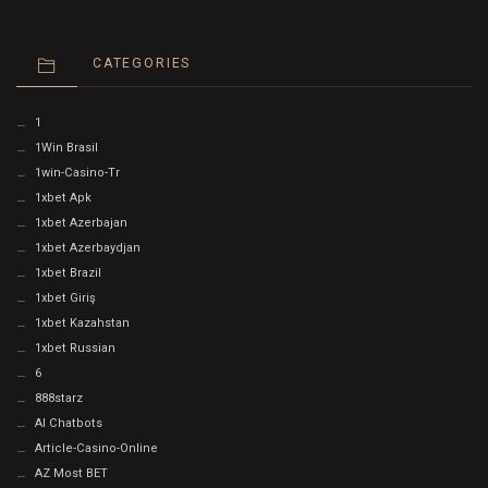
CATEGORIES
1
1Win Brasil
1win-Casino-Tr
1xbet Apk
1xbet Azerbajan
1xbet Azerbaydjan
1xbet Brazil
1xbet Giriş
1xbet Kazahstan
1xbet Russian
6
888starz
AI Chatbots
Article-Casino-Online
AZ Most BET