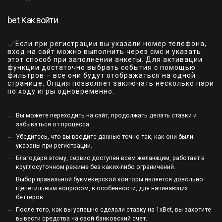
bet Как войти
Если при регистрации вы указали номер телефона,
вход на сайт можно выполнить через смс и указать
этот способ при заполнении анкеты. Для активации
функции достаточно выбрать события с помощью
фильтров – все они будут отображаться на одной
странице. Опция позволяет заключать несколько пари
по ходу игры одновременно.
Вы можете переходить на сайт, продолжать делать ставки и
забываться от процесса.
Убедитесь, что вы вводите данные точно так, как они были
указаны при регистрации.
Благодаря этому, сервис доступен всем желающим, работает в
круглосуточном режиме без каких-либо ограничений.
Выбор правильной букмекерской конторы является довольно
щепетильным вопросом, в особенности, для начинающих
беттеров.
После того, как вы успешно сделали ставку на 1xBet, вы захотите
вывести средства на свой банковский счет.