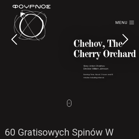
MENU
Chehov, The
Cherry Orchard
Story: Anton Chekhov
Director: William Johnson
Running Time: About 3 hours and 15
minutes including interval.
60 Gratisowych Spinów W