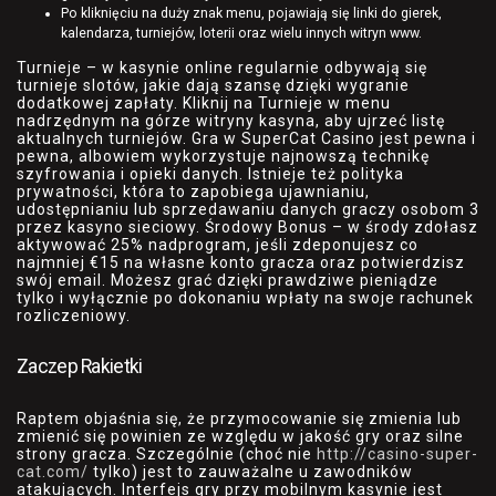
Po kliknięciu na duży znak menu, pojawiają się linki do gierek,
kalendarza, turniejów, loterii oraz wielu innych witryn www.
Turnieje – w kasynie online regularnie odbywają się
turnieje slotów, jakie dają szansę dzięki wygranie
dodatkowej zapłaty. Kliknij na Turnieje w menu
nadrzędnym na górze witryny kasyna, aby ujrzeć listę
aktualnych turniejów. Gra w SuperCat Casino jest pewna i
pewna, albowiem wykorzystuje najnowszą technikę
szyfrowania i opieki danych. Istnieje też polityka
prywatności, która to zapobiega ujawnianiu,
udostępnianiu lub sprzedawaniu danych graczy osobom 3
przez kasyno sieciowy. Środowy Bonus – w środy zdołasz
aktywować 25% nadprogram, jeśli zdeponujesz co
najmniej €15 na własne konto gracza oraz potwierdzisz
swój email. Możesz grać dzięki prawdziwe pieniądze
tylko i wyłącznie po dokonaniu wpłaty na swoje rachunek
rozliczeniowy.
Zaczep Rakietki
Raptem objaśnia się, że przymocowanie się zmienia lub
zmienić się powinien ze względu w jakość gry oraz silne
strony gracza. Szczególnie (choć nie
http://casino-super-
cat.com/
tylko) jest to zauważalne u zawodników
atakujących. Interfejs gry przy mobilnym kasynie jest