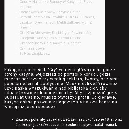
Onus – Najlepsze Bonusy W Kasynach Przez
Internet
Darmowych Spinów W Kasynie Online
Sprosik Piotr Nosal Produkcja Sanek Z Drewna,
Leżaków Drewnianych, Mebli Balkonowych Z
Drewna
Oto Kilka Motywów, Dla Których Powinno Się
Zarejestrować Się Po Supercat Casino:
Gry Mobilne W Całej Kasynie Supercat
Gry Hazardowe
Tu Nas Znajdziesz
Klikając na odnośnik “Gry” w menu głównym na górze
strony kasyna, wejdziesz do portfolio konsol, gdzie
możesz sortować gry według sektora, twórcy, poziomu
popularności i alfabetycznie. Masz możliwość również
użyć paska wyszukiwania nad biblioteką gier, aby
odnaleźć swoje ulubione uciechy. Aby rozpocząć grę w
SuperCat Casino, musisz otworzyć profil. Co ciekawe,
kasyno online pozwala zalogować się na swe konto na
więcej niż jeden sposoby.
Zaznacz pole, aby zadeklarować, że masz ukończone 18 lat oraz
że akceptujesz oświadczenie o ochronie prywatności i warunki