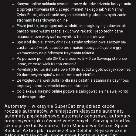
Kasyno online nakłania swoich graczy do odwiedzenia korzystania
z oprogramowania filtrującego Internet, takiego jak Net Nanny i
Cyber Patrol, aby chronić swych nieletnich podopiecznych zanim
stronami hazardowymi online.
Piszę jest to, bo pragnę udowodnić jak, mogłoby się zdawać tak
bardzo mało ważny rzecz jak uchwyt rakietki i jego techniczne
niuanse może wpływać na wyniki w tenisie stołowym.
Spośród drugiej strony chińskie sztaby szkoleniowe zaczęły się
zastanawiać w jaki sposób urozmaicić i ubogacić system gry
wzmacniany na piórkowym trzymaniu rakietki.
Po porażce po finale DMŚ w stosunku 5 – 0 ze Szwecją stało się
jasne, że cokolwiek trzeba zmienić.
Powitalny bonus Betsafe owe 100 do 200zł w gotówce jak również
20 darmowych spinów na automatach NetEnt.
Ze względu na wiek Julki To dla nas ostatnia szansa na czynność i
poprawę samodzielności naszej córeczki.
Co ciekawe, kasyno online pozwala zalogować się na swej konto
na dwa sposoby.
Automaty – w kasynie SuperCat znajdziesz każde
rodzaje automatów, w niniejszym klasyczne automaty,
automaty pięciobębnowe, automaty bonusowe, automaty
progresywne jak i również wiele innych. Zacznij od slotów
jak na przykład Bonanza, Tetri Maniactwo Deluxe, Space,
Book of Aztec jak i również Blue Dolphin. Błyskawicznie
zalogujesz się dzięki swoje nowe konto w SuperCat