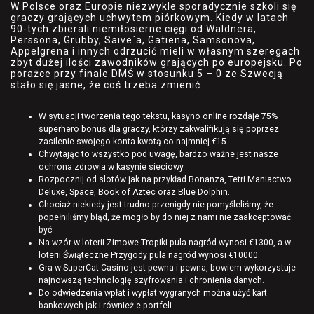
W Polsce oraz Europie niezwykle sporadycznie szkoli się
graczy grających uchwytem piórkowym. Kiedy w latach
90-tych zbierali niemiłosierne cięgi od Waldnera,
Perssona, Grubby, Saive`a, Gatiena, Samsonova,
Appelgrena i innych odrzucić mieli w własnym szeregach
zbyt dużej ilości zawodników grających po europejsku. Po
porażce przy finale DMŚ w stosunku 5 – 0 ze Szwecją
stało się jasne, że coś trzeba zmienić.
W sytuacji tworzenia tego tekstu, kasyno online rozdaje 75%
superhero bonus dla graczy, którzy zakwalifikują się poprzez
zasilenie swojego konta kwotą co najmniej €15.
Chwytając to wszystko pod uwagę, bardzo ważne jest nasze
ochrona zdrowia w kasynie sieciowy.
Rozpocznij od slotów jak na przykład Bonanza, Tetri Maniactwo
Deluxe, Space, Book of Aztec oraz Blue Dolphin.
Chociaż niekiedy jest trudno przenigdy nie pomyśleliśmy, że
popełniliśmy błąd, że mogło by do niej z nami nie zaakceptować
być.
Na wzór w loterii Zimowe Tropiki pula nagród wynosi €1300, a w
loterii Świąteczne Przygody pula nagród wynosi €10000.
Gra w SuperCat Casino jest pewna i pewna, bowiem wykorzystuje
najnowszą technologię szyfrowania i chronienia danych.
Do odwiedzenia wpłat i wypłat wygranych można użyć kart
bankowych jak i również e-portfeli.