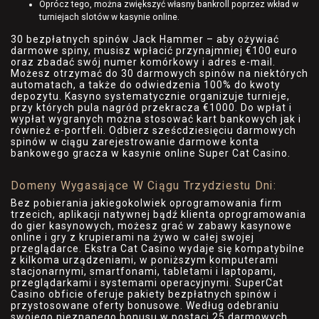
Oprócz tego, można zwiększyć własny bankroll poprzez wkład w
turniejach slotów w kasynie online.
30 bezpłatnych spinów Jack Hammer – aby ożywiać
darmowe spiny, musisz wpłacić przynajmniej €100 euro
oraz zbadać swój numer komórkowy i adres e-mail.
Możesz otrzymać do 30 darmowych spinów na niektórych
automatach, a także do odwiedzenia 100% do kwoty
depozytu. Kasyno systematycznie organizuje turnieje,
przy których pula nagród przekracza €1000. Do wpłat i
wypłat wygranych można stosować kart bankowych jak i
również e-portfeli. Odbierz sześcdziesięciu darmowych
spinów w ciągu zarejestrowanie darmowe konta
bankowego gracza w kasynie online Super Cat Casino.
Domeny Wygasające W Ciągu Trzydziestu Dni:
Bez pobierania jakiegokolwiek oprogramowania firm
trzecich, aplikacji natywnej bądź klienta oprogramowania
do gier kasynowych, możesz grać w zabawy kasynowe
online i gry z krupierami na żywo w całej swojej
przeglądarce. Ekstra Cat Casino wydaje się kompatybilne
z kilkoma urządzeniami, w poniższym komputerami
stacjonarnymi, smartfonami, tabletami i laptopami,
przeglądarkami i systemami operacyjnymi. SuperCat
Casino obficie oferuje pakiety bezpłatnych spinów i
przystosowane oferty bonusowe. Według odebraniu
swojego nieznanego bonusu w postaci 25 darmowych