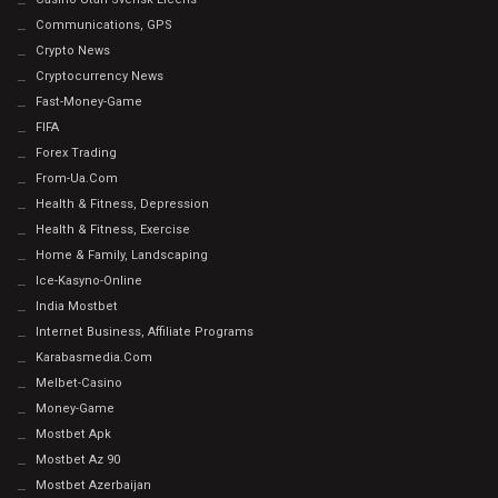
Communications, GPS
Crypto News
Cryptocurrency News
Fast-Money-Game
FIFA
Forex Trading
From-Ua.com
Health & Fitness, Depression
Health & Fitness, Exercise
Home & Family, Landscaping
Ice-Kasyno-Online
India Mostbet
Internet Business, Affiliate Programs
Karabasmedia.com
Melbet-Casino
Money-Game
Mostbet Apk
Mostbet Az 90
Mostbet Azerbaijan