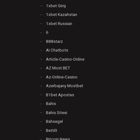
1xbet Giriş
1xbet Kazahstan
1xbet Russian
6
888starz
AI Chatbots
Article-Casino-Online
AZ Most BET
Az-Online-Casino
Azerbajany Mostbet
B1bet Apostas
Bahis
Bahis Sitesi
Bahsegel
Bettilt
Bitcoin News