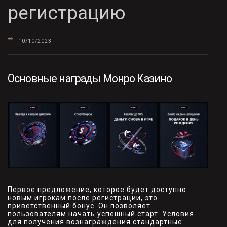
регистрацию
10/10/2023
Основные награды Монро Казино
Первое предложение, которое будет доступно
новым игрокам после регистрации, это
приветственный бонус. Он позволяет
пользователям начать успешный старт. Условия
для получения вознаграждения стандартные: