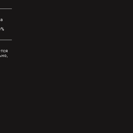
на
0%
ется
ьно,