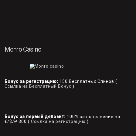
Monro Casino
Бонус за регистрацию:
150 Бесплатных Спинов (
Ссылка на Бесплатный Бонус
)
Бонус за первый депозит:
100% за пополнение на
€/$/₽ 300 (
Ссылка на регистрацию
)