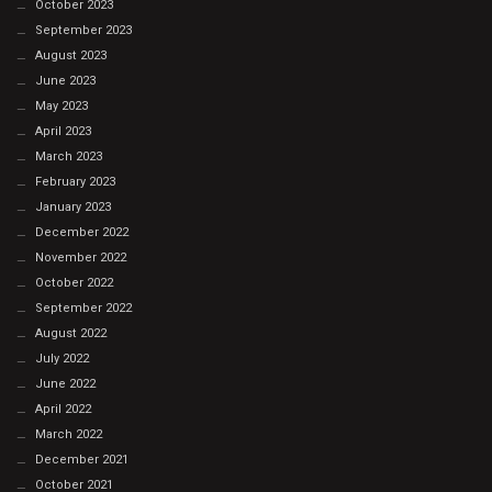
October 2023
September 2023
August 2023
June 2023
May 2023
April 2023
March 2023
February 2023
January 2023
December 2022
November 2022
October 2022
September 2022
August 2022
July 2022
June 2022
April 2022
March 2022
December 2021
October 2021