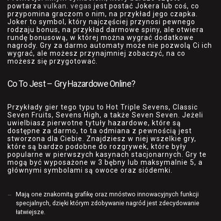
powtarza
vulkan. vegas
jest postać Jokera lub coś, co
przypomina graczom o nim, na przykład jego czapka.
Joker to symbol, który najczęściej przynosi pewnego
rodzaju bonus, na przykład darmowe spiny, ale otwiera
rundę bonusową, w której można wygrać dodatkowe
nagrody. Gry za darmo automaty może nie pozwolą Ci ich
wygrać, ale możesz przynajmniej zobaczyć, na co
możesz się przygotować.
Co To Jest – Gry Hazardowe Online?
Przykłady gier tego typu to Hot Triple Sevens, Classic
Seven Fruits, Sevens High, a także Seven Seven. Jeżeli
uwielbiasz pierwotne tytuły hazardowe, które są
dostępne za darmo, to ta odmiana z pewnością jest
stworzona dla Ciebie. Znajdziesz w niej wszelkie gry,
które są bardzo podobne do rozgrywek, które były
popularne w pierwszych kasynach stacjonarnych. Gry te
mogą być wyposażone w 3 bębny lub maksymalnie 5, a
głównymi symbolami są owoce oraz siódemki.
Mają one znakomitą grafikę oraz mnóstwo innowacyjnych funkcji
specjalnych, dzięki którym zdobywanie nagród jest zdecydowanie
łatwiejsze.