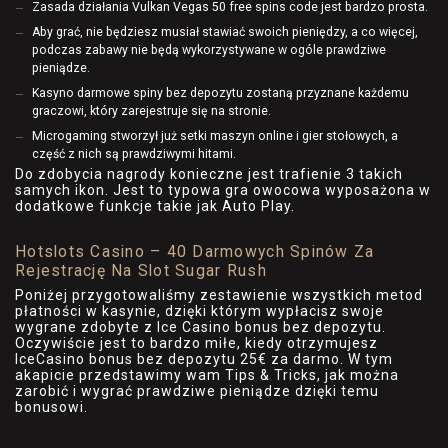
Zasada działania Vulkan Vegas 50 free spins code jest bardzo prosta.
Aby grać, nie będziesz musiał stawiać swoich pieniędzy, a co więcej,
podczas zabawy nie będą wykorzystywane w ogóle prawdziwe
pieniądze.
Kasyno darmowe spiny bez depozytu zostaną przyznane każdemu
graczowi, który zarejestruje się na stronie.
Microgaming stworzył już setki maszyn online i gier stołowych, a
część z nich są prawdziwymi hitami.
Do zdobycia nagrody konieczne jest trafienie 3 takich
samych ikon. Jest to typowa gra owocowa wyposażona w
dodatkowe funkcje takie jak Auto Play.
Hotslots Casino – 40 Darmowych Spinów Za
Rejestrację Na Slot Sugar Rush
Poniżej przygotowaliśmy zestawienie wszystkich metod
płatności w kasynie, dzięki którym wypłacisz swoje
wygrane zdobyte z Ice Casino bonus bez depozytu.
Oczywiście jest to bardzo miłe, kiedy otrzymujesz
IceCasino bonus bez depozytu 25€ za darmo. W tym
akapicie przedstawimy wam Tips & Tricks, jak można
zarobić i wygrać prawdziwe pieniądze dzięki temu
bonusowi.