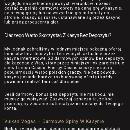
względu na spełnienie pewnych warunków możesz
dostać zupełnie darmowe obroty na daną grę w kasynie,
na pewną grupę lub na wszystkie gry automaty na
stronie. Zasady są różne, ustanawiane są przez kasyno
lub przez producenta gier.
Dlaczego Warto Skorzystać Z Kasyn Bez Depozytu?
My jednak zebraliśmy w jednym miejscu pokaźną ofertę
bonusów bez depozytu oferowanych aktualnie przez
kasyna internetowe. 20 darmowych spinów bez depozytu
dla każdego z Was, który przez niniejszy link zarejestruje
się w Lemon Casino. Energy Casino cieszy się sporą
popularnością wśród polskich graczy. Nie bez powodu –
kasyno posiada bardzo rozbudowaną ofertę i każdy
powinien znaleźć tam coś dla siebie.
Jeśli darmowy bonus bez depozytu nie ma kodu, nie
musisz go wpisywać. Zazwyczaj oznacza to, że kod
promocyjny zostanie automatycznie dodany do Twojego
konta.
Vulkan Vegas – Darmowe Spiny W Kasynie
Niektórzy producenci dodają mniej popularne w slotach