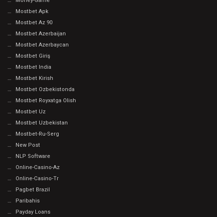
Money-Game
Mostbet Apk
Mostbet Az 90
Mostbet Azerbaijan
Mostbet Azerbaycan
Mostbet Giriş
Mostbet India
Mostbet Kirish
Mostbet Ozbekistonda
Mostbet Royxatga Olish
Mostbet Uz
Mostbet Uzbekistan
Mostbet-Ru-Serg
New Post
NLP Software
Online-Casino-Az
Online-Casino-Tr
Pagbet Brazil
Paribahis
Payday Loans