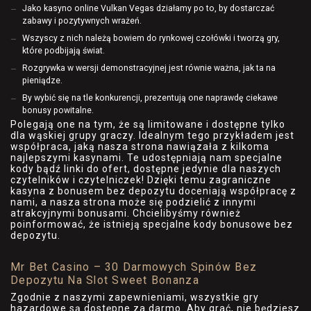
Jako kasyno online Vulkan Vegas działamy po to, by dostarczać
zabawy i pozytywnych wrażeń.
Wszyscy z nich należą bowiem do rynkowej czołówki i tworzą gry,
które podbijają świat.
Rozgrywka w wersji demonstracyjnej jest równie ważna, jak ta na
pieniądze.
By wybić się na tle konkurencji, prezentują one naprawdę ciekawe
bonusy powitalne.
Polegają one na tym, że są limitowane i dostępne tylko
dla wąskiej grupy graczy. Idealnym tego przykładem jest
współpraca, jaką nasza strona nawiązała z kilkoma
najlepszymi kasynami. Te udostępniają nam specjalne
kody bądź linki do ofert, dostępne jedynie dla naszych
czytelników i czytelniczek! Dzięki temu zagraniczne
kasyna z bonusem bez depozytu doceniają współpracę z
nami, a nasza strona może się podzielić z innymi
atrakcyjnymi bonusami. Chcielibyśmy również
poinformować, że istnieją specjalne kody bonusowe bez
depozytu.
Mr Bet Casino – 30 Darmowych Spinów Bez
Depozytu Na Slot Sweet Bonanza
Zgodnie z naszymi zapewnieniami, wszystkie gry
hazardowe są dostępne za darmo. Aby grać, nie będziesz