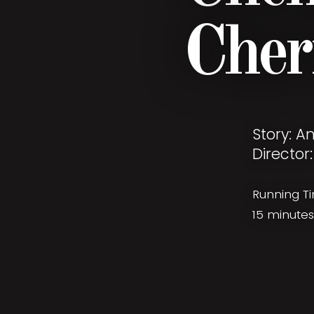
Cher
Story: 
Director
Running T
15 minutes 