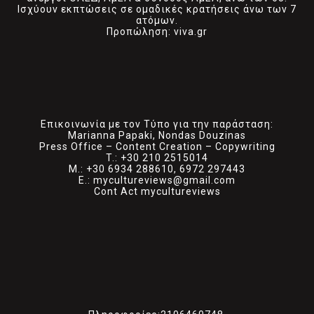
Ισχύουν εκπτώσεις σε ομαδικές κρατήσεις άνω των 7
ατόμων.
Προπώληση: viva.gr
Επικοινωνία με τον Τύπο για την παράσταση:
Marianna Papaki, Nondas Douzinas
Press Office – Content Creation – Copywriting
T.: +30 210 2515014
M.: +30 6934 288610, 6972 297443
E.: mycultureviews@gmail.com
Cont Act mycultureviews