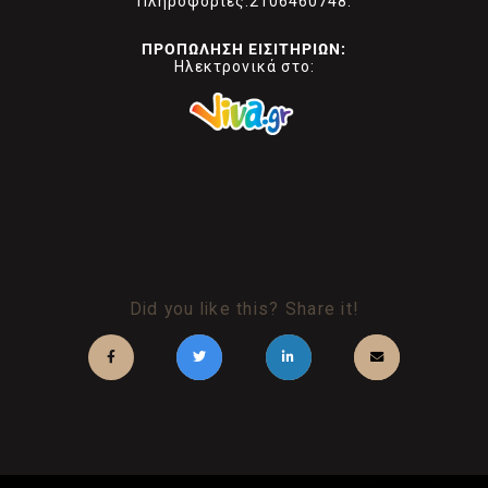
Πληροφορίες:2106460748.
ΠΡΟΠΩΛΗΣΗ ΕΙΣΙΤΗΡΙΩΝ:
Ηλεκτρονικά στο:
Did you like this? Share it!