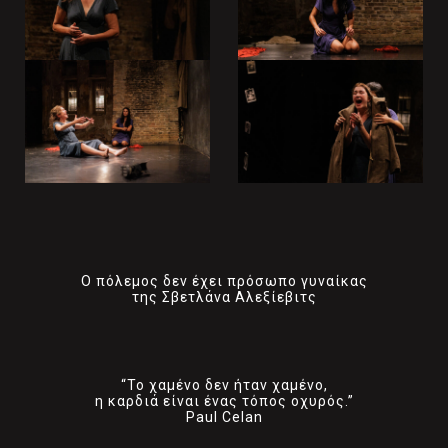
Ο πόλεμος δεν έχει πρόσωπο γυναίκας
της Σβετλάνα Αλεξίεβιτς
“Το χαμένο δεν ήταν χαμένο,
η καρδιά είναι ένας τόπος οχυρός.”
Paul Celan