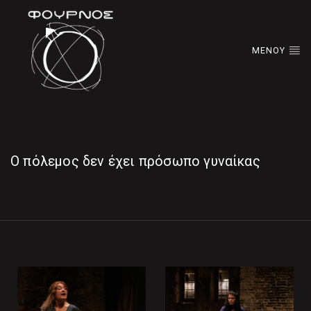
ΜΕΝΟΥ
Ο πόλεμος δεν έχει πρόσωπο γυναίκας