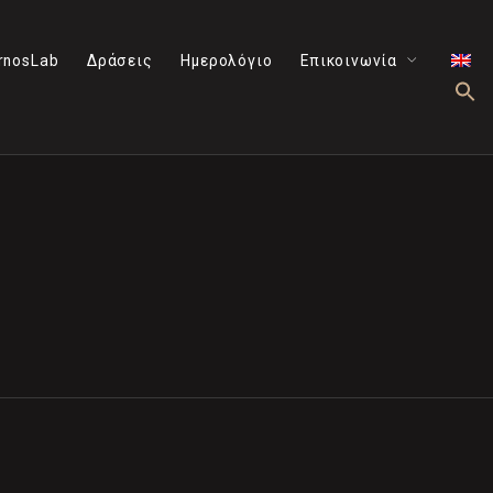
rnosLab
Δράσεις
Ημερολόγιο
Επικοινωνία