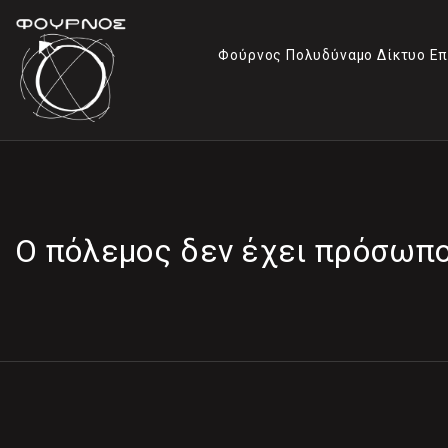
Φούρνος Πολυδύναμο Δίκτυο Επ
Ο πόλεμος δεν έχει πρόσωπο