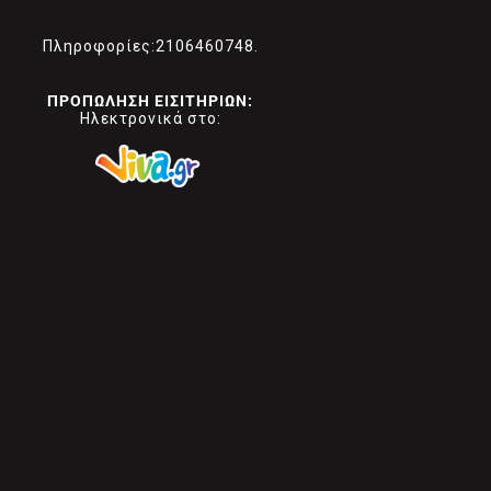
Πληροφορίες:2106460748.
ΠΡΟΠΩΛΗΣΗ ΕΙΣΙΤΗΡΙΩΝ:
Ηλεκτρονικά στο: