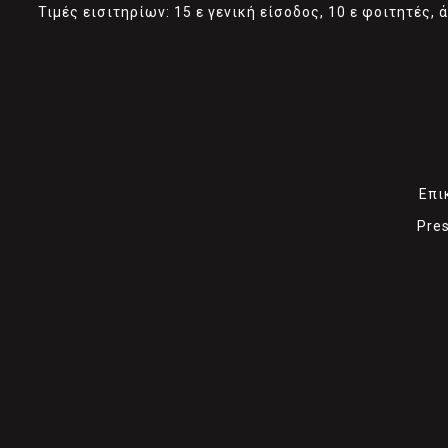
Τιμές εισιτηρίων: 15 ε γενική είσοδος, 10 ε φοιτητές
Επι
Pres