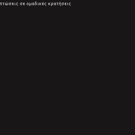
εκπτώσεις σε ομαδικές κρατήσεις