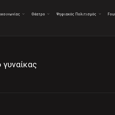
ικοινωνίας
Θέατρο
Ψηφιακός Πολιτισμός
Fou
 γυναίκας