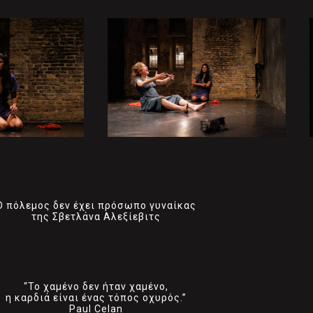
Ο πόλεμος δεν έχει πρόσωπο γυναίκας
της Σβετλάνα Αλεξίεβιτς
“Το χαμένο δεν ήταν χαμένο,
η καρδιά είναι ένας τόπος οχυρός.”
Paul Celan