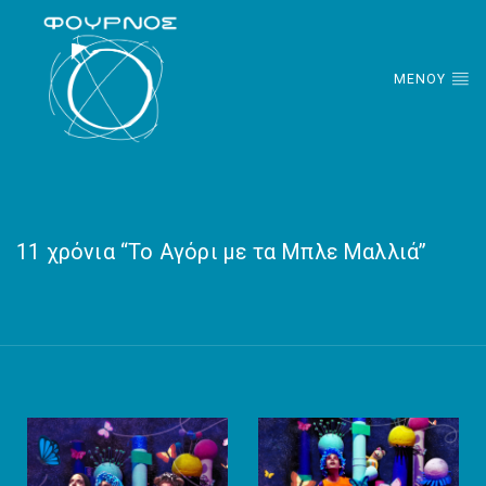
ΜΕΝΟΥ
11 χρόνια “Το Αγόρι με τα Μπλε Μαλλιά”